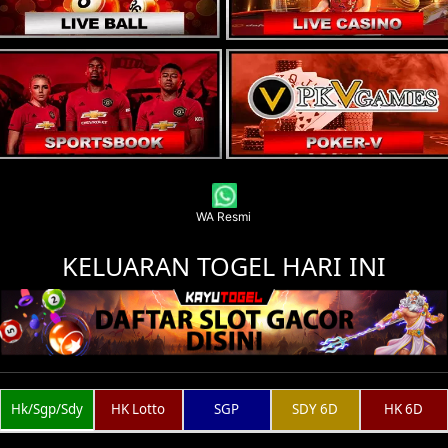
WA Resmi