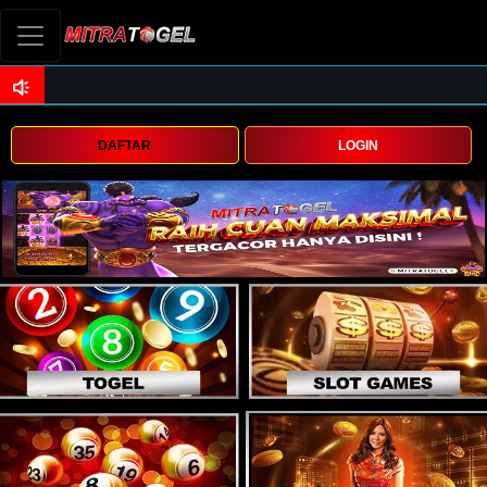
DAFTAR
LOGIN